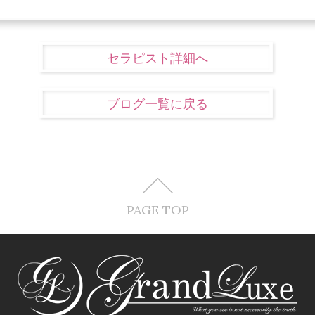
セラピスト詳細へ
ブログ一覧に戻る
PAGE TOP