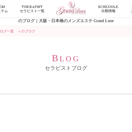
EM
THERAPIST
SCHEDULE
ステム
セラピスト一覧
出勤情報
のブログ｜大阪・日本橋のメンズエステ Grand Luxe
ログ一覧
のブログ
B
LOG
セラピストブログ