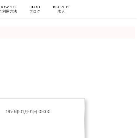
HOW TO
BLOG
RECRUIT
ご利用方法
ブログ
求人
1970年01月01日 09:00