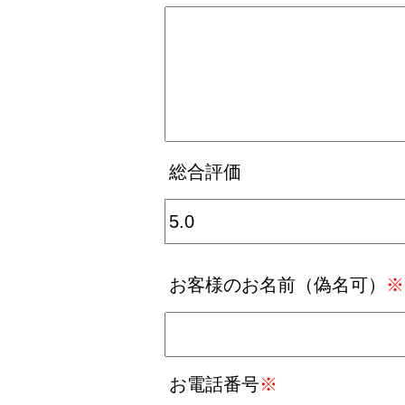
総合評価
お客様のお名前（偽名可）
※
お電話番号
※