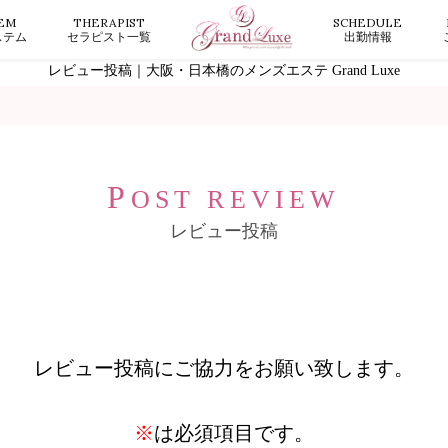
EM
THERAPIST
SCHEDULE
ステム
セラピスト一覧
出勤情報
レビュー投稿｜大阪・日本橋のメンズエステ Grand Luxe
P
OST REVIEW
レビュー投稿
レビュー投稿にご協力をお願い致します。
※
は必須項目です。