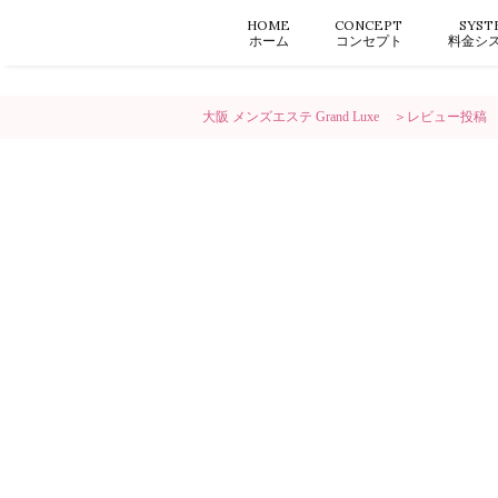
HOME
CONCEPT
SYST
ホーム
コンセプト
料金シ
大阪 メンズエステ Grand Luxe
レビュー投稿