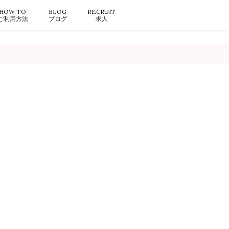
HOW TO
BLOG
RECRUIT
ご利用方法
ブログ
求人