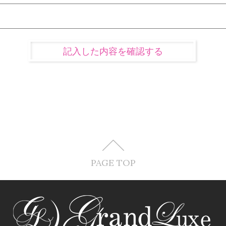
PAGE TOP