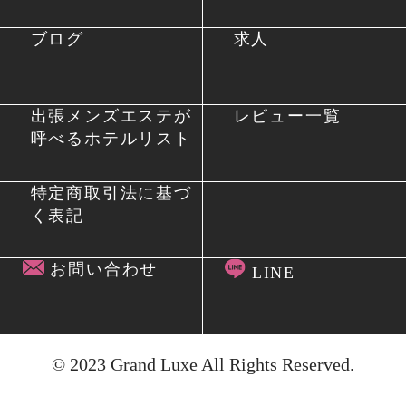
ブログ
求人
出張メンズエステが
レビュー一覧
呼べるホテルリスト
特定商取引法に基づ
く表記
お問い合わせ
LINE
© 2023
Grand Luxe
All Rights Reserved.