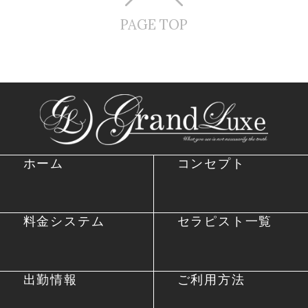
PAGE TOP
ホーム
コンセプト
料金システム
セラピスト一覧
出勤情報
ご利用方法