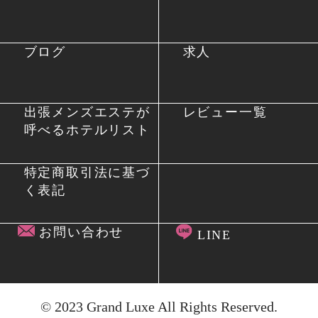
ブログ
求人
出張メンズエステが
レビュー一覧
呼べるホテルリスト
特定商取引法に基づ
く表記
お問い合わせ
LINE
© 2023
Grand Luxe
All Rights Reserved.