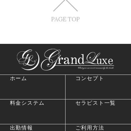
PAGE TOP
ホーム
コンセプト
料金システム
セラピスト一覧
出勤情報
ご利用方法