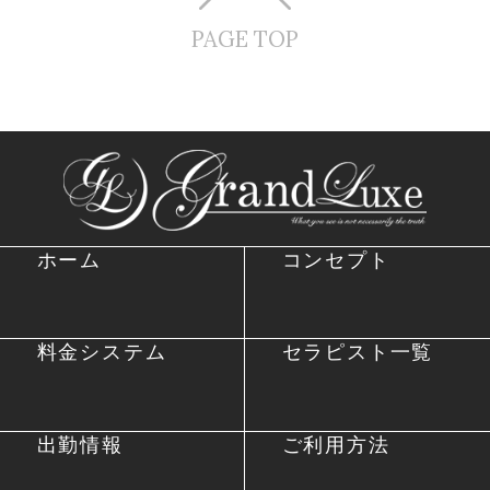
PAGE TOP
ホーム
コンセプト
料金システム
セラピスト一覧
出勤情報
ご利用方法